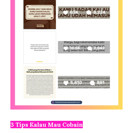
3 Tips Kalau Mau Cobain