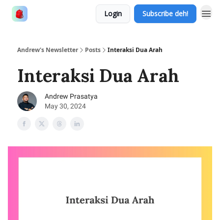
Login
Subscribe deh!
Andrew's Newsletter
Posts
Interaksi Dua Arah
Interaksi Dua Arah
Andrew Prasatya
May 30, 2024