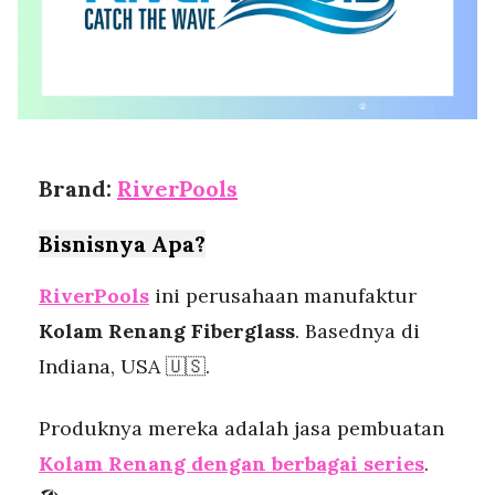
Brand:
RiverPools
Bisnisnya Apa?
RiverPools
ini perusahaan manufaktur
Kolam Renang Fiberglass
. Basednya di
Indiana, USA 🇺🇸.
Produknya mereka adalah jasa pembuatan
Kolam Renang dengan berbagai series
.