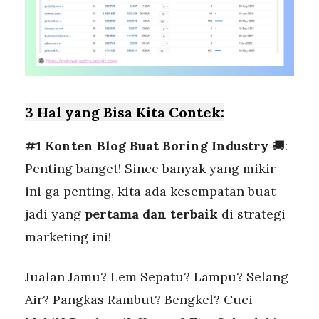
3 Hal yang Bisa Kita Contek:
#1 Konten Blog Buat Boring Industry
🚚:
Penting banget! Since banyak yang mikir
ini ga penting, kita ada kesempatan buat
jadi yang
pertama dan terbaik
di strategi
marketing ini!
Jualan Jamu? Lem Sepatu? Lampu? Selang
Air? Pangkas Rambut? Bengkel? Cuci