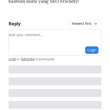
bantuin nulis yang SEO Friendly!
Reply
Newest first
Add your comment
Login
Login
or
Subscribe
to participate
.